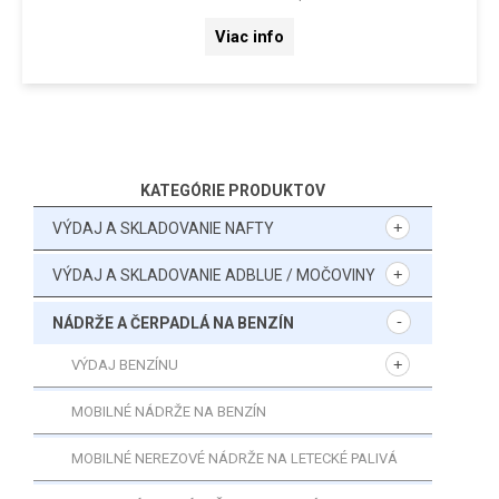
Viac info
KATEGÓRIE PRODUKTOV
VÝDAJ A SKLADOVANIE NAFTY
VÝDAJ A SKLADOVANIE ADBLUE / MOČOVINY
NÁDRŽE A ČERPADLÁ NA BENZÍN
VÝDAJ BENZÍNU
MOBILNÉ NÁDRŽE NA BENZÍN
MOBILNÉ NEREZOVÉ NÁDRŽE NA LETECKÉ PALIVÁ