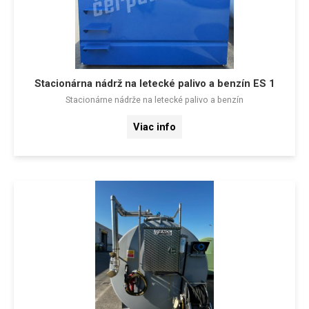
Stacionárna nádrž na letecké palivo a benzín ES 1
Stacionárne nádrže na letecké palivo a benzín
Viac info