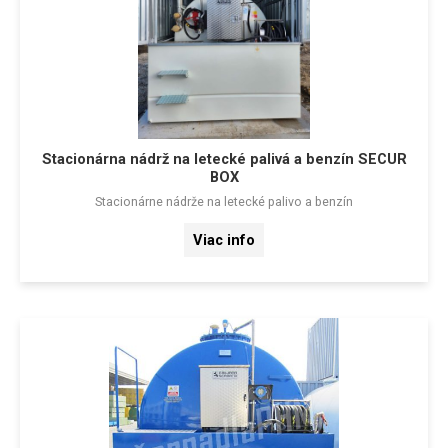
Stacionárna nádrž na letecké palivá a benzín SECUR
BOX
Stacionárne nádrže na letecké palivo a benzín
Viac info