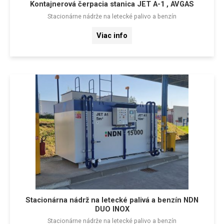
Kontajnerová čerpacia stanica JET A-1 , AVGAS
Stacionárne nádrže na letecké palivo a benzín
Viac info
Stacionárna nádrž na letecké palivá a benzín NDN
DUO INOX
Stacionárne nádrže na letecké palivo a benzín