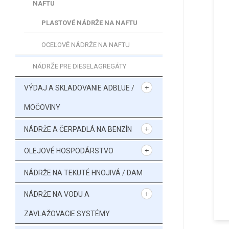
NAFTU
PLASTOVÉ NÁDRŽE NA NAFTU
OCEĽOVÉ NÁDRŽE NA NAFTU
NÁDRŽE PRE DIESELAGREGÁTY
VÝDAJ A SKLADOVANIE ADBLUE /
MOČOVINY
NÁDRŽE A ČERPADLÁ NA BENZÍN
OLEJOVÉ HOSPODÁRSTVO
NÁDRŽE NA TEKUTÉ HNOJIVÁ / DAM
NÁDRŽE NA VODU A
ZAVLAŽOVACIE SYSTÉMY