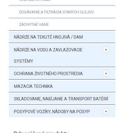
ODSÁVANIE A FILTRÁCIA STARÝCH OLEJOV
ZÁCHYTNÉ VANE
NÁDRŽE NA TEKUTÉ HNOJIVÁ / DAM
NÁDRŽE NA VODU A ZAVLAŽOVACIE
SYSTÉMY
OCHRANA ŽIVOTNÉHO PROSTREDIA
MAZACIA TECHNIKA
SKLADOVANIE, NABÍJANIE A TRANSPORT BATÉRIÍ
POSYPOVÉ VOZÍKY, NÁDOBY NA POSYP