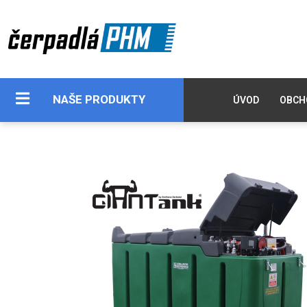
NAŠE PRODUKTY
ÚVOD
OBCH