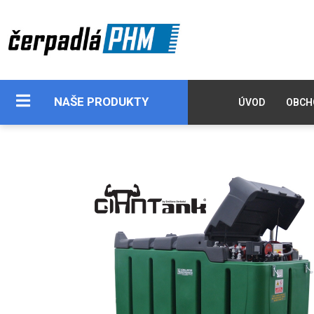
NAŠE PRODUKTY
ÚVOD
OBCH