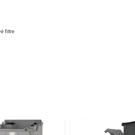
 filtre