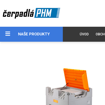
NAŠE PRODUKTY
ÚVOD
OBCH