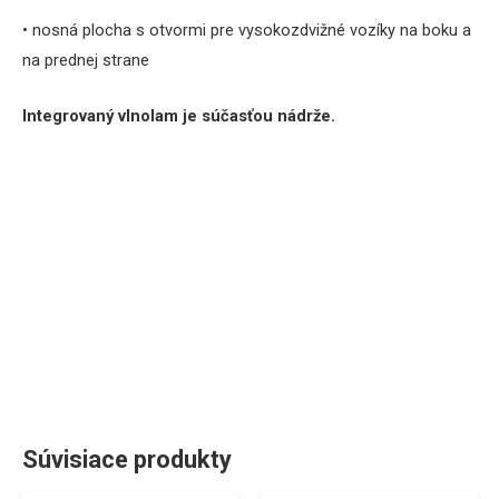
• nosná plocha s otvormi pre vysokozdvižné vozíky na boku a
na prednej strane
Integrovaný vlnolam je súčasťou nádrže.
Súvisiace produkty