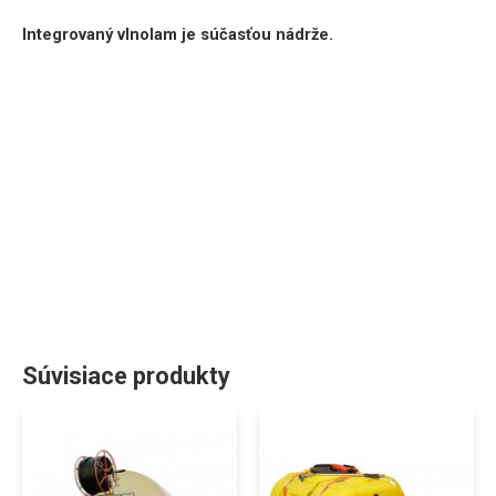
Integrovaný vlnolam je súčasťou nádrže.
Súvisiace produkty