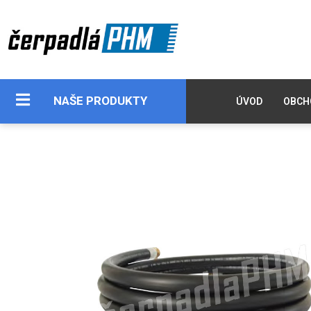
NAŠE PRODUKTY
ÚVOD
OBCH