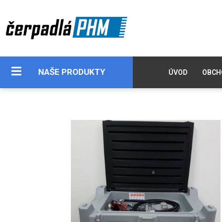
NAŠE PRODUKTY
ÚVOD
OBCH