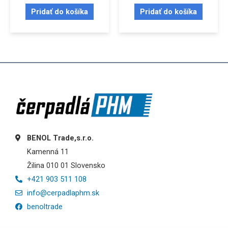
Pridať do košíka
Pridať do košíka
BENOL Trade,s.r.o.
Kamenná 11
Žilina 010 01 Slovensko
+421 903 511 108
info@cerpadlaphm.sk
benoltrade