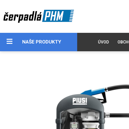
NAŠE PRODUKTY
ÚVOD
OBCH