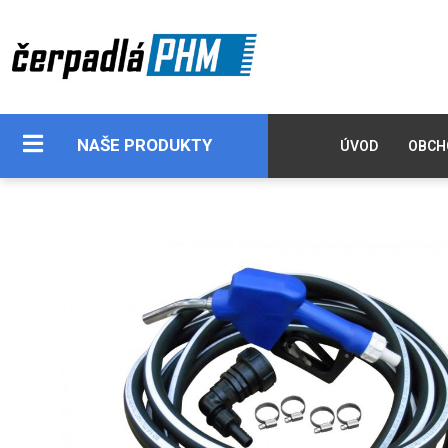
NAŠE PRODUKTY
ÚVOD
OBCH