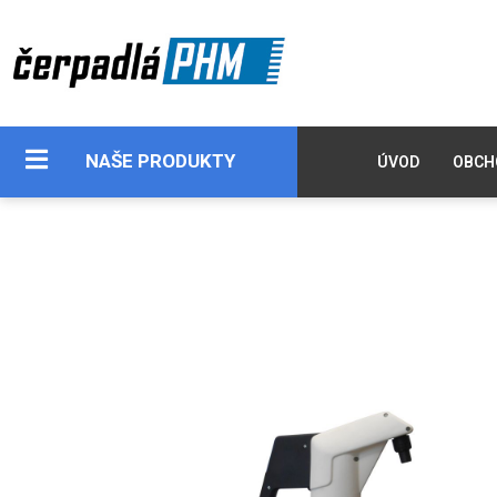
NAŠE PRODUKTY
ÚVOD
OBCH