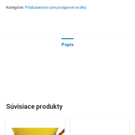
Kategórie:
Príslušenstvo pre posypové vozíky
Popis
Súvisiace produkty