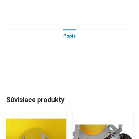
Popis
Súvisiace produkty