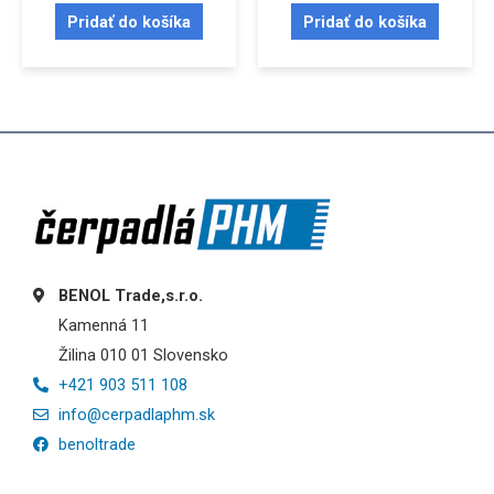
Pridať do košíka
Pridať do košíka
BENOL Trade,s.r.o.
Kamenná 11
Žilina 010 01 Slovensko
+421 903 511 108
info@cerpadlaphm.sk
benoltrade