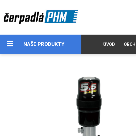
NAŠE PRODUKTY
ÚVOD
OBCH