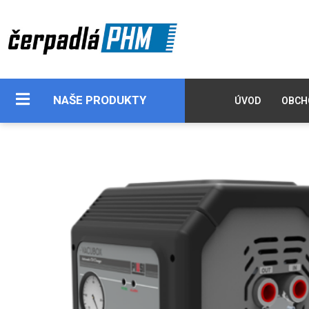
NAŠE PRODUKTY
ÚVOD
OBCH