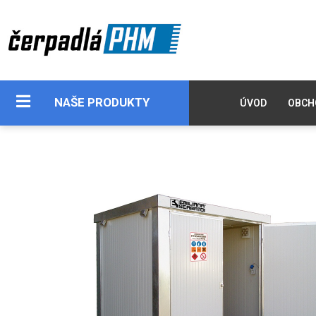
NAŠE PRODUKTY
ÚVOD
OBCH