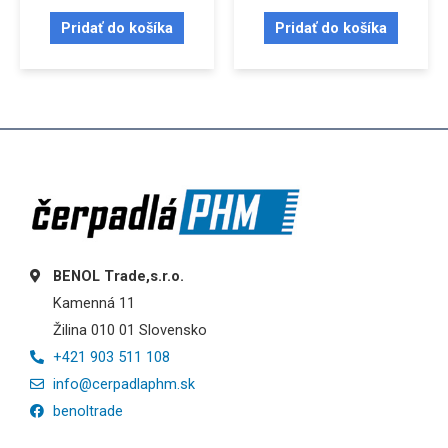
Pridať do košíka
Pridať do košíka
BENOL Trade,s.r.o.
Kamenná 11
Žilina 010 01 Slovensko
+421 903 511 108
info@cerpadlaphm.sk
benoltrade