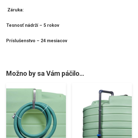
Záruka:
Tesnosť nádrží – 5 rokov
Príslušenstvo – 24 mesiacov
Možno by sa Vám páčilo…